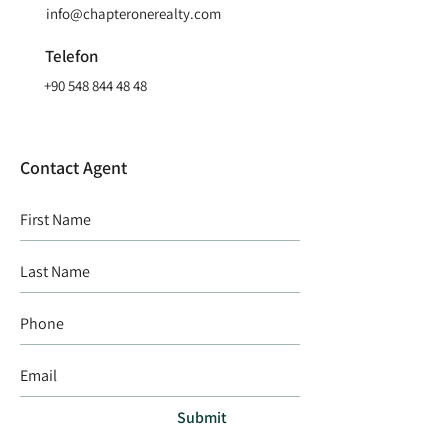
info@chapteronerealty.com
Telefon
+90 548 844 48 48
Contact Agent
Submit