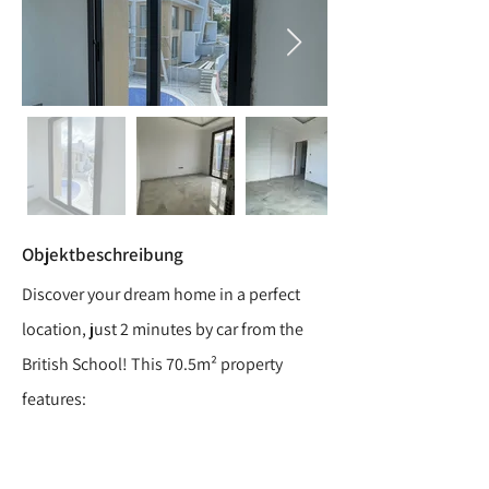
Objektbeschreibung
Discover your dream home in a perfect
location, just 2 minutes by car from the
British School! This 70.5m² property
features: