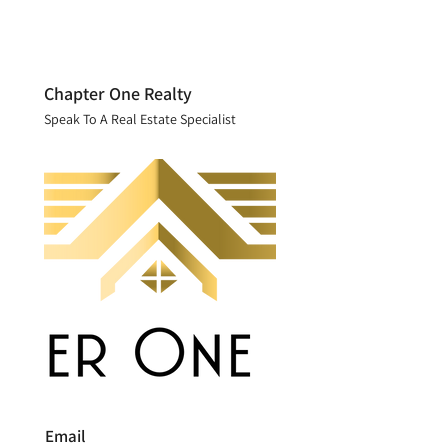
Chapter One Realty
Speak To A Real Estate Specialist
Email