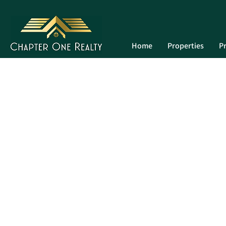
Home
Properties
Pr