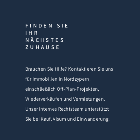
FINDEN SIE
IHR
NÄCHSTES
ZUHAUSE
Brauchen Sie Hilfe? Kontaktieren Sie uns
für Immobilien in Nordzypern,
einschließlich Off-Plan-Projekten,
Wiederverkäufen und Vermietungen.
Unser internes Rechtsteam unterstützt
Sie bei Kauf, Visum und Einwanderung.