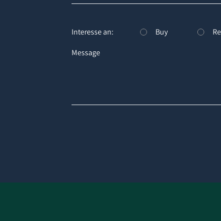
Interesse an:
Buy
Re
Message