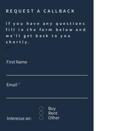
REQUEST A CALLBACK
If you have any questions
fill in the form below and
we'll get back to you
shortly.
iF
First Name
Email
Buy
Rent
Other
Interesse an: