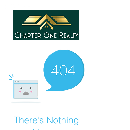
There’s Nothing