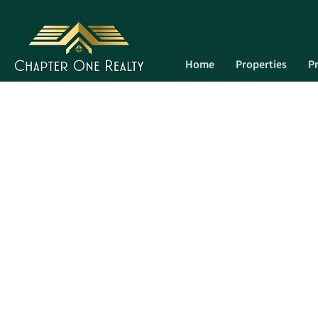
Home
Properties
Pr