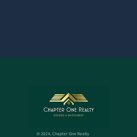
© 2024, Chapter One Realty