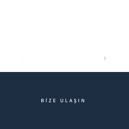
BİZE ULAŞIN