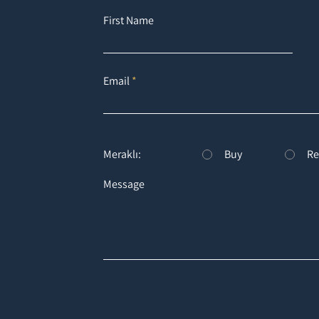
First Name
Email
Meraklı:
Buy
Re
Message