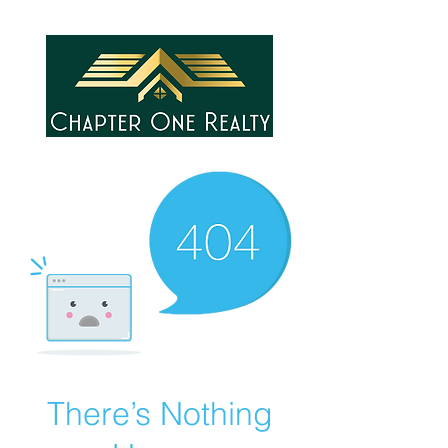
There’s Nothing