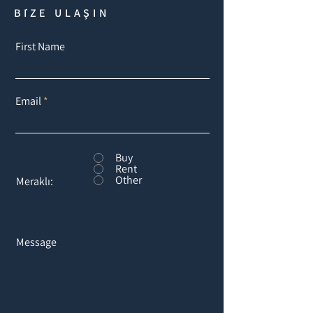
BİZE ULAŞIN
First Name
Email
Buy
Rent
Other
Meraklı:
Message