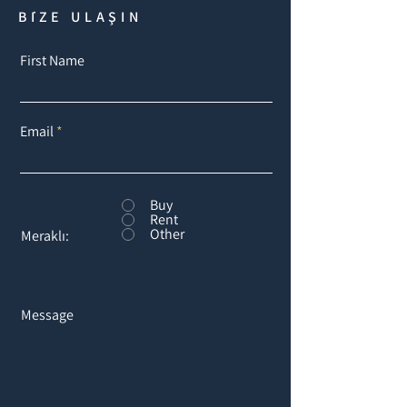
BİZE ULAŞIN
First Name
Email
Buy
Rent
Other
Meraklı:
Message