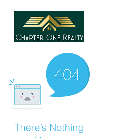
There’s Nothing