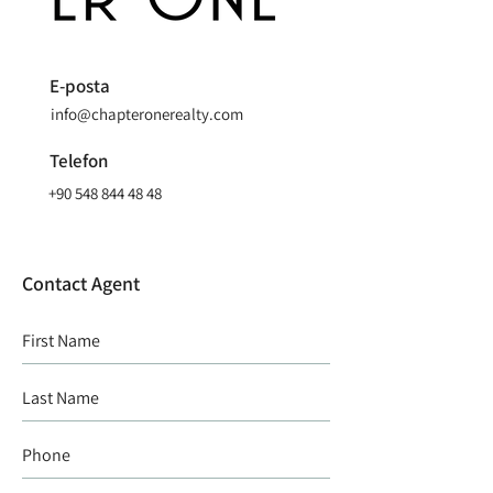
E-posta
info@chapteronerealty.com
Telefon
+90 548 844 48 48
Contact Agent