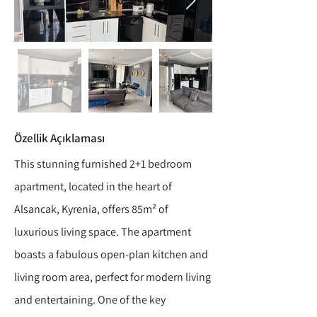
Özellik Açıklaması
This stunning furnished 2+1 bedroom
apartment, located in the heart of
Alsancak, Kyrenia, offers 85m² of
luxurious living space. The apartment
boasts a fabulous open-plan kitchen and
living room area, perfect for modern living
and entertaining. One of the key