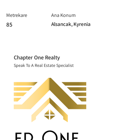
Metrekare
Ana Konum
85
Alsancak, Kyrenia
Chapter One Realty
Speak To A Real Estate Specialist